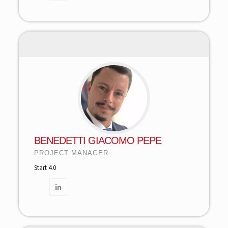
BENEDETTI GIACOMO PEPE
PROJECT MANAGER
Start 4.0