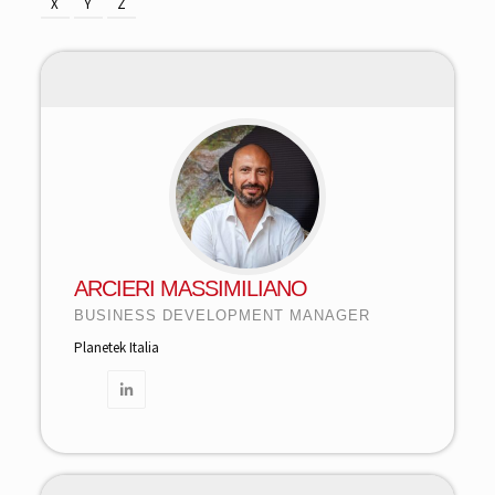
X
Y
Z
ARCIERI MASSIMILIANO
BUSINESS DEVELOPMENT MANAGER
Planetek Italia