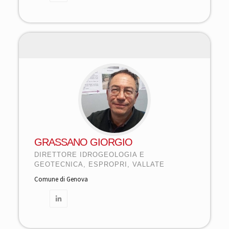
GRASSANO GIORGIO
DIRETTORE IDROGEOLOGIA E
GEOTECNICA, ESPROPRI, VALLATE
Comune di Genova