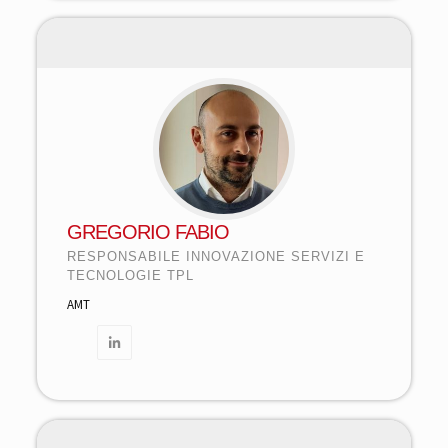
GREGORIO FABIO
RESPONSABILE INNOVAZIONE SERVIZI E
TECNOLOGIE TPL
AMT