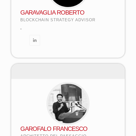
GARAVAGLIA ROBERTO
BLOCKCHAIN STRATEGY ADVISOR
-
GAROFALO FRANCESCO