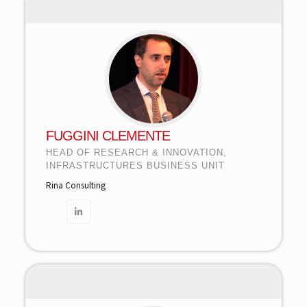
FUGGINI CLEMENTE
HEAD OF RESEARCH & INNOVATION,
INFRASTRUCTURES BUSINESS UNIT
Rina Consulting