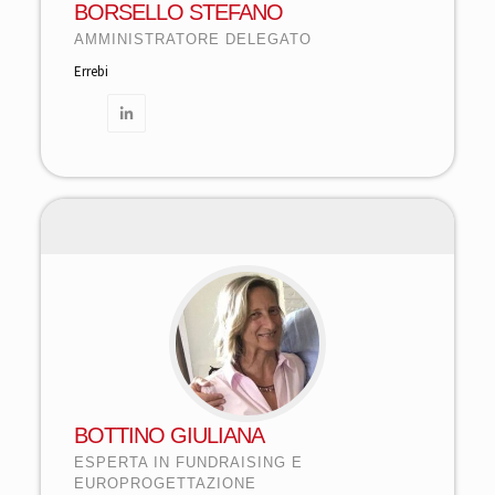
BORSELLO STEFANO
AMMINISTRATORE DELEGATO
Errebi
BOTTINO GIULIANA
ESPERTA IN FUNDRAISING E
EUROPROGETTAZIONE