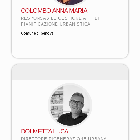
COLOMBO ANNA MARIA
RESPONSABILE GESTIONE ATTI DI
PIANIFICAZIONE URBANISTICA
Comune di Genova
DOLMETTA LUCA
DIRETTORE RIGENERAZIONE URBANA,