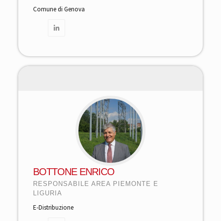
Comune di Genova
BOTTONE ENRICO
RESPONSABILE AREA PIEMONTE E
LIGURIA
E-Distribuzione