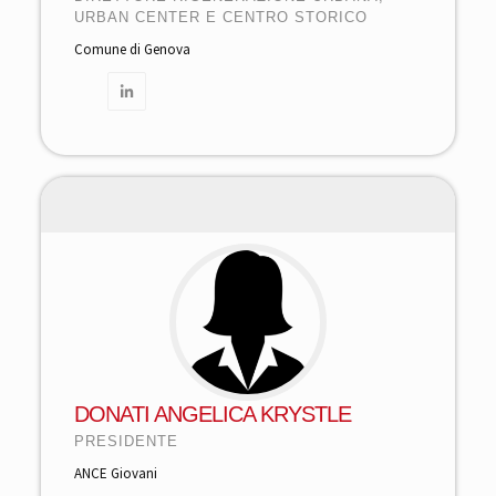
URBAN CENTER E CENTRO STORICO
Comune di Genova
DONATI ANGELICA KRYSTLE
PRESIDENTE
ANCE Giovani