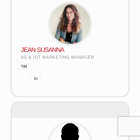
JEAN SUSANNA
5G & IOT MARKETING MANAGER
TIM