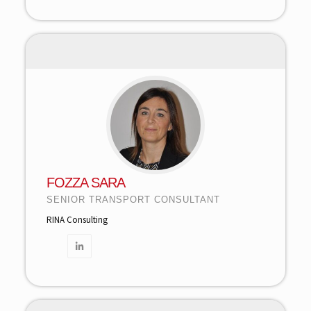
FOZZA SARA
SENIOR TRANSPORT CONSULTANT
RINA Consulting