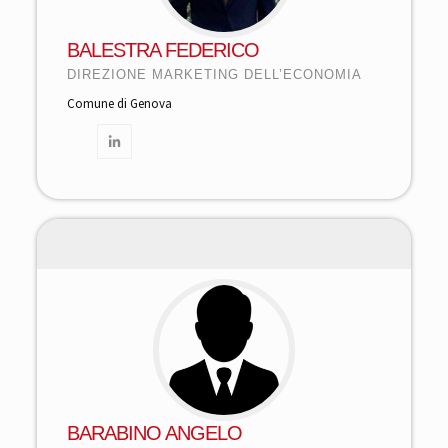
BALESTRA FEDERICO
DIREZIONE MARKETING DELL’ECONOMIA
Comune di Genova
BARABINO ANGELO