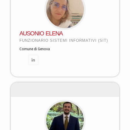
AUSONIO ELENA
FUNZIONARIO SISTEMI INFORMATIVI (SIT)
Comune di Genova