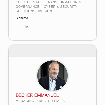
CHIEF OF STAFF, TRANSFORMATION &
GOVERNANCE – CYBER & SECURITY
SOLUTIONS DIVISION
Leonardo
BECKER EMMANUEL
MANAGING DIRECTOR ITALIA