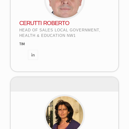
CERUTTI ROBERTO
HEAD OF SALES LOCAL GOVERNMENT,
HEALTH & EDUCATION NW1
TIM