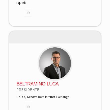
Equinix
BELTRAMINO LUCA
PRESIDENTE
Ge-DIX, Genova Data Internet Exchange