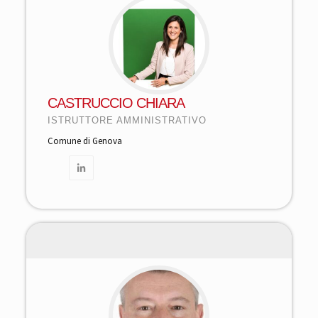
CASTRUCCIO CHIARA
ISTRUTTORE AMMINISTRATIVO
Comune di Genova