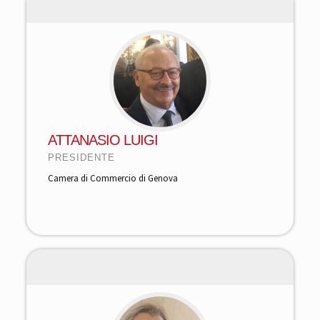
ATTANASIO LUIGI
PRESIDENTE
Camera di Commercio di Genova