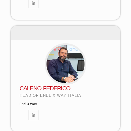
CALENO FEDERICO
HEAD OF ENEL X WAY ITALIA
Enel X Way