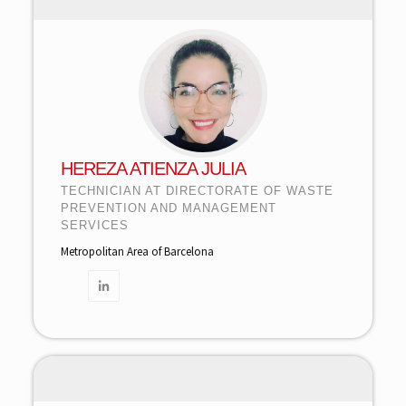
HEREZA ATIENZA JULIA
TECHNICIAN AT DIRECTORATE OF WASTE
PREVENTION AND MANAGEMENT
SERVICES
Metropolitan Area of Barcelona