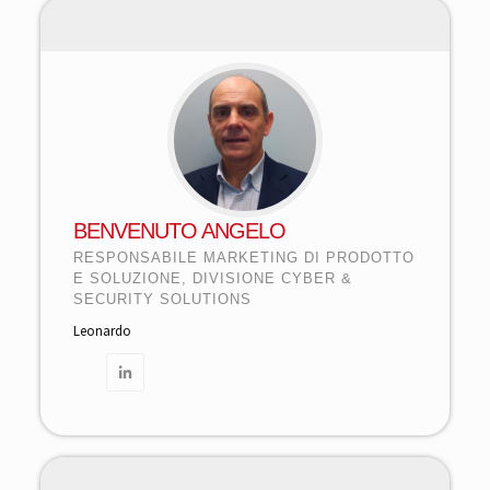
BENVENUTO ANGELO
RESPONSABILE MARKETING DI PRODOTTO
E SOLUZIONE, DIVISIONE CYBER &
SECURITY SOLUTIONS
Leonardo