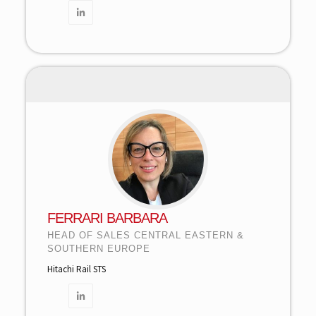
FERRARI BARBARA
HEAD OF SALES CENTRAL EASTERN &
SOUTHERN EUROPE
Hitachi Rail STS