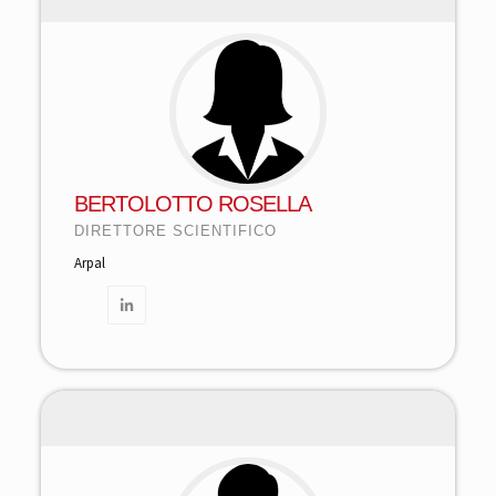
BERTOLOTTO ROSELLA
DIRETTORE SCIENTIFICO
Arpal