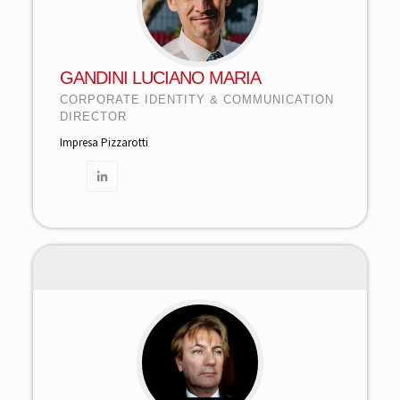
GANDINI LUCIANO MARIA
CORPORATE IDENTITY & COMMUNICATION
DIRECTOR
Impresa Pizzarotti