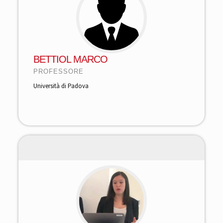
BETTIOL MARCO
PROFESSORE
Università di Padova