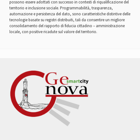
possono essere adottati con successo in contesti di riqualificazione del
territorio e inclusione sociale. Programmabilità, trasparenza,
automazione e persistenza del dato, sono caratteristiche distintive delle
tecnologie basate su registri distribuiti, tali da consentire un migliore
consolidamento del rapporto di fiducia cittadino – amministrazione
locale, con positive ricadute sul valore del territorio.