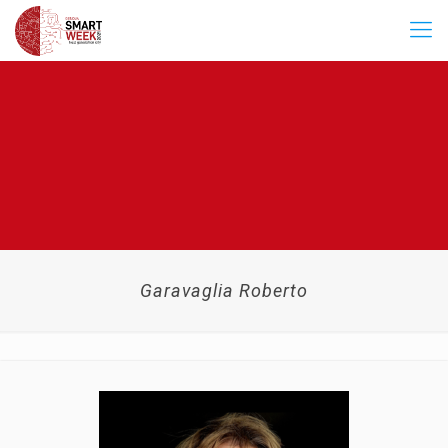
Garavaglia Roberto