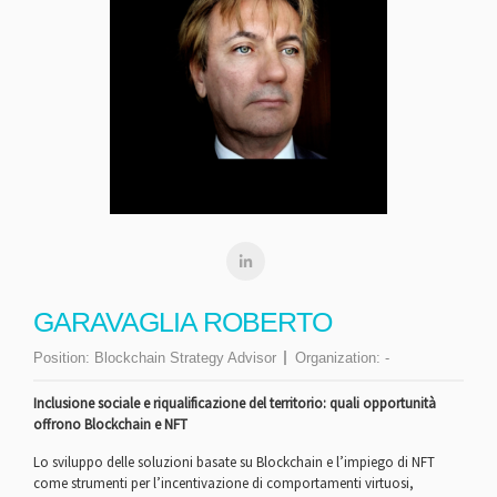
GARAVAGLIA ROBERTO
Position:
Blockchain Strategy Advisor
Organization:
-
Inclusione sociale e riqualificazione del territorio: quali opportunità
offrono Blockchain e NFT
Lo sviluppo delle soluzioni basate su Blockchain e l’impiego di NFT
come strumenti per l’incentivazione di comportamenti virtuosi,