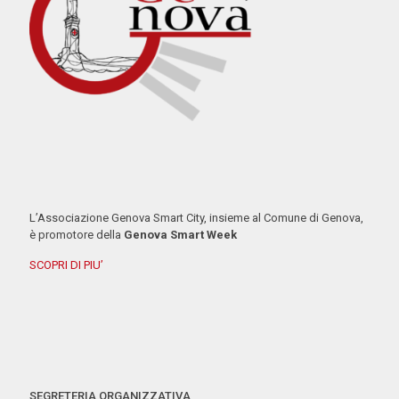
L’Associazione Genova Smart City, insieme al Comune di Genova,
è promotore della
Genova Smart Week
SCOPRI DI PIU’
SEGRETERIA ORGANIZZATIVA