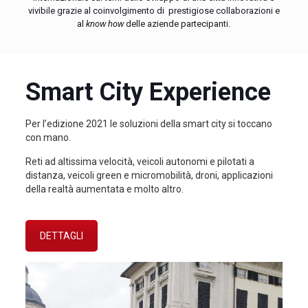
vivibile grazie al coinvolgimento di prestigiose collaborazioni e
al
know how
delle aziende partecipanti.
Smart City Experience
Per l’edizione 2021 le soluzioni della smart city si toccano
con mano.
Reti ad altissima velocità, veicoli autonomi e pilotati a
distanza, veicoli green e micromobilità, droni, applicazioni
della realtà aumentata e molto altro.
DETTAGLI