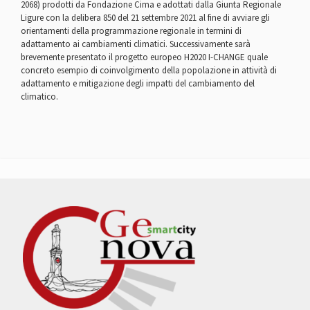
2068) prodotti da Fondazione Cima e adottati dalla Giunta Regionale
Ligure con la delibera 850 del 21 settembre 2021 al fine di avviare gli
orientamenti della programmazione regionale in termini di
adattamento ai cambiamenti climatici. Successivamente sarà
brevemente presentato il progetto europeo H2020 I-CHANGE quale
concreto esempio di coinvolgimento della popolazione in attività di
adattamento e mitigazione degli impatti del cambiamento del
climatico.