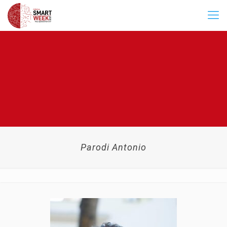
Parodi Antonio