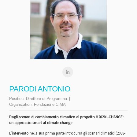
PARODI ANTONIO
Position:
Direttore di Programma
Organization:
Fondazione CIMA
Dagli scenari di cambiamento climatico al progetto H2020 I-CHANGE:
un approccio smart al climate change
L’intervento nella sua prima parte introdurrà gli scenari climatici (2038-