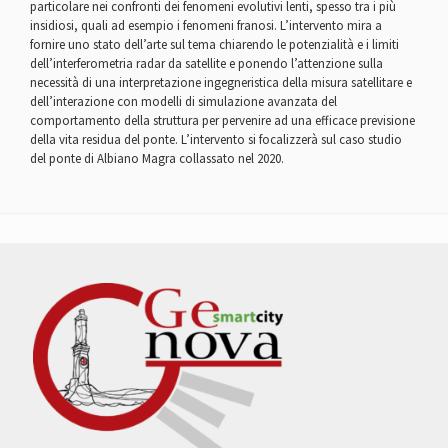
particolare nei confronti dei fenomeni evolutivi lenti, spesso tra i più
insidiosi, quali ad esempio i fenomeni franosi. L’intervento mira a
fornire uno stato dell’arte sul tema chiarendo le potenzialità e i limiti
dell’interferometria radar da satellite e ponendo l’attenzione sulla
necessità di una interpretazione ingegneristica della misura satellitare e
dell’interazione con modelli di simulazione avanzata del
comportamento della struttura per pervenire ad una efficace previsione
della vita residua del ponte. L’intervento si focalizzerà sul caso studio
del ponte di Albiano Magra collassato nel 2020.