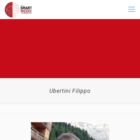
Ubertini Filippo