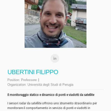
UBERTINI FILIPPO
Position:
Professore
Organization:
Università degli Studi di Perugia
Il monitoraggio statico e dinamico di ponti e viadotti da satellite
I sensori radar da satellite offrono uno strumento straordinario per
monitorare il comportamento in servizio di ponti e viadotti in