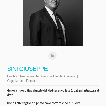
SINI GIUSEPPE
Position:
Responsabile Direzione Clienti Business
Organization:
Retelit
Genova nuovo Hub digitale del Mediterraneo fase 2: dall’infrastruttura al
dato
Dopo l’atterraggio del primo cavo sottomarino di nuova