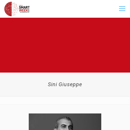
Sini Giuseppe