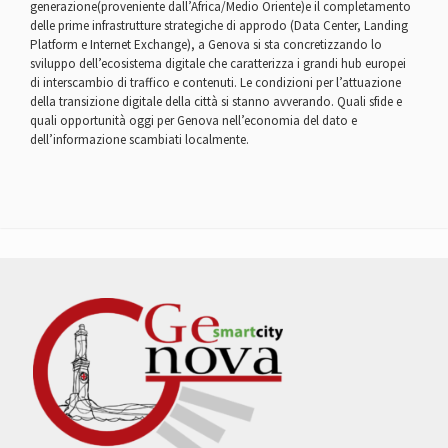
generazione(proveniente dall’Africa/Medio Oriente)e il completamento
delle prime infrastrutture strategiche di approdo (Data Center, Landing
Platform e Internet Exchange), a Genova si sta concretizzando lo
sviluppo dell’ecosistema digitale che caratterizza i grandi hub europei
di interscambio di traffico e contenuti. Le condizioni per l’attuazione
della transizione digitale della città si stanno avverando. Quali sfide e
quali opportunità oggi per Genova nell’economia del dato e
dell’informazione scambiati localmente.